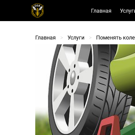
Главная
Услуг
Главная
>
Услуги
>
Поменять коле