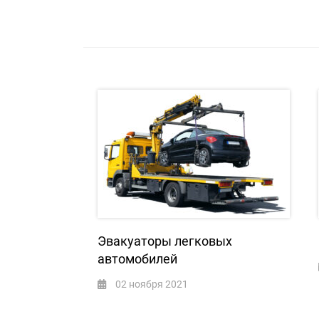
Эвакуаторы легковых
автомобилей
02 ноября 2021